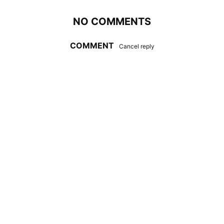
NO COMMENTS
COMMENT
Cancel reply