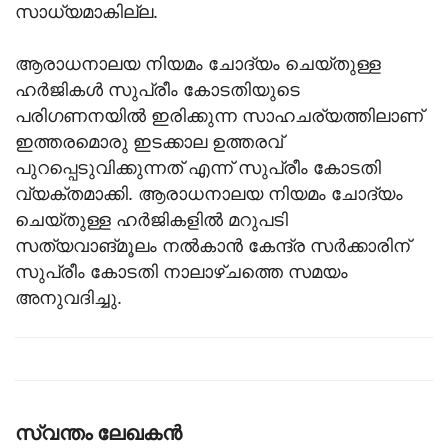
സാധ്യമാകില്ല.
ആരാധനാലയ നിയമം ചോദ്യം ചെയ്തുള്ള
ഹർജികൾ സുപ്രീം കോടതിയുടെ
പരിഗണനയിൽ ഇരിക്കുന്ന സാഹചര്യത്തിലാണ്
ഇത്തരമൊരു ഇടക്കാല ഉത്തരവ്
പുറപ്പെടുവിക്കുന്നത് എന്ന് സുപ്രീം കോടതി
വ്യക്തമാക്കി. ആരാധനാലയ നിയമം ചോദ്യം
ചെയ്തുള്ള ഹർജികളിൽ മറുപടി
സത്യവാങ്മൂലം നൽകാൻ കേന്ദ്ര സർക്കാരിന്
സുപ്രീം കോടതി നാലാഴ്ചത്തെ സമയം
അനുവദിച്ചു.
സ്വന്തം ലേഖകന്‍