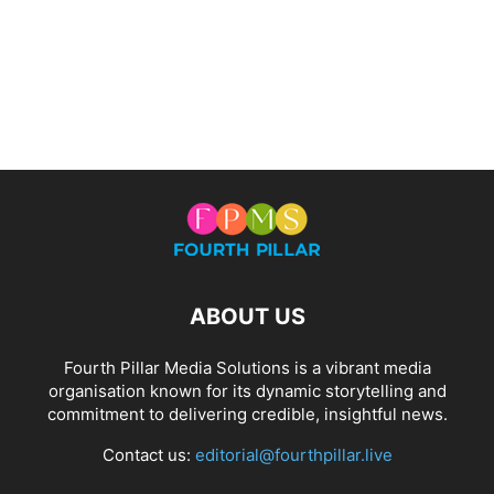
ABOUT US
Fourth Pillar Media Solutions is a vibrant media
organisation known for its dynamic storytelling and
commitment to delivering credible, insightful news.
Contact us:
editorial@fourthpillar.live