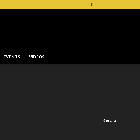
EVENTS
VIDEOS
Kerala