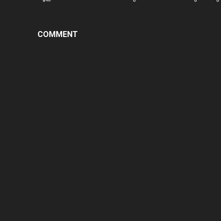
COMMENT