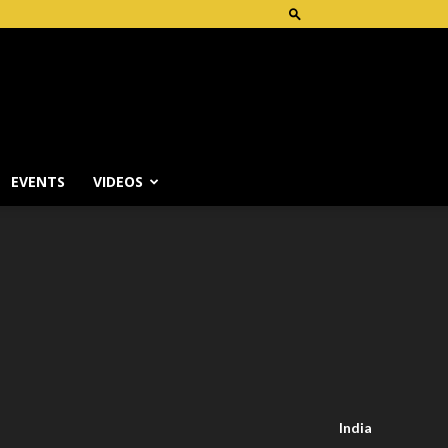
EVENTS
VIDEOS
India