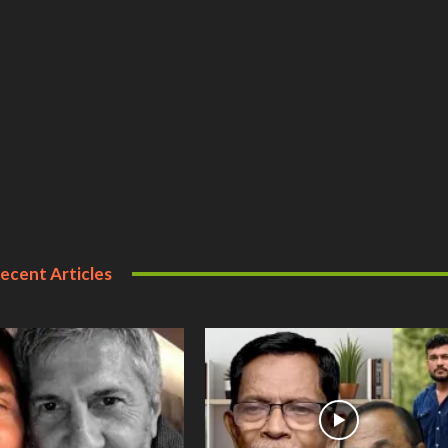
ecent Articles