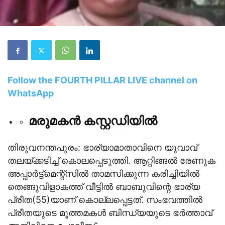
Follow the FOURTH PILLAR LIVE channel on
WhatsApp
മരുമകന്‍ കസ്റ്റഡിയില്‍
തിരുവനന്തപുരം: ഭാര്യാമാതാവിനെ യുവാവ്
തലയ്ക്കടിച്ച് കൊലപ്പെടുത്തി. ആറ്റിങ്ങല്‍ രേണുക
അപ്പാര്‍ട്ട്മെന്റ്സില്‍ താമസിക്കുന്ന കരിച്ചിയില്‍
തെങ്ങുവിളാകത്ത് വീട്ടില്‍ ബാബുവിന്റെ ഭാര്യ
പ്രീത(55)യാണ് കൊല്ലപ്പെട്ടത്. സംഭവത്തില്‍
പ്രീതയുടെ മൂത്തമകള്‍ ബിന്ധ്യയുടെ ഭര്‍ത്താവ്