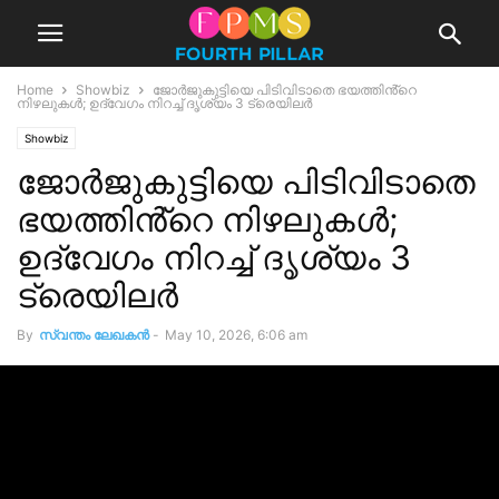
Home
Showbiz
ജോർജുകുട്ടിയെ പിടിവിടാതെ ഭയത്തിൻ്റെ
നിഴലുകൾ; ഉദ്വേഗം നിറച്ച് ദൃശ്യം 3 ട്രെയിലർ
Showbiz
ജോർജുകുട്ടിയെ പിടിവിടാതെ
ഭയത്തിൻ്റെ നിഴലുകൾ;
ഉദ്വേഗം നിറച്ച് ദൃശ്യം 3
ട്രെയിലർ
By
സ്വന്തം ലേഖകന്‍
-
May 10, 2026, 6:06 am