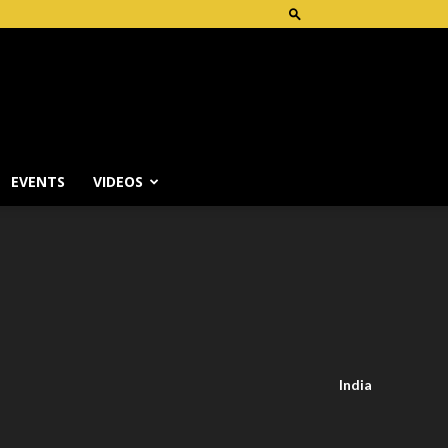
EVENTS
VIDEOS
India