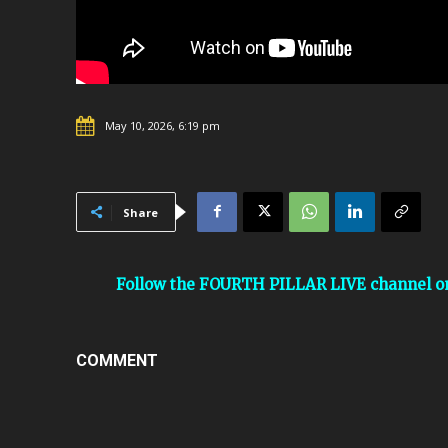
May 10, 2026, 6:19 pm
Share
Follow the FOURTH PILLAR LIVE channel 
COMMENT