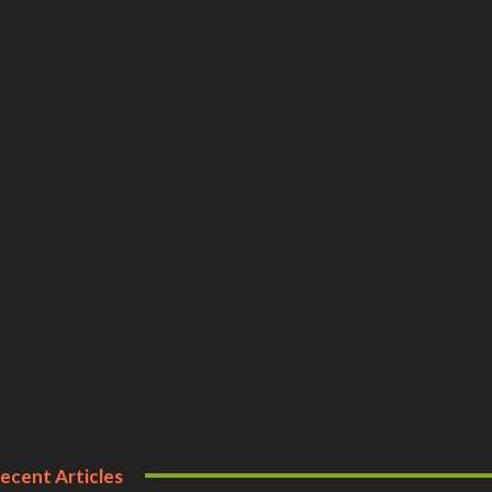
ecent Articles