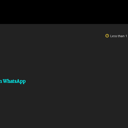
Less than 1
on WhatsApp