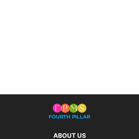
ABOUT US