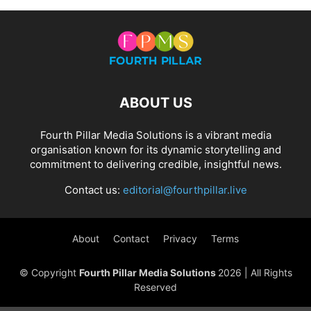
ABOUT US
Fourth Pillar Media Solutions is a vibrant media
organisation known for its dynamic storytelling and
commitment to delivering credible, insightful news.
Contact us:
editorial@fourthpillar.live
About
Contact
Privacy
Terms
© Copyright
Fourth Pillar Media Solutions
2026 | All Rights
Reserved