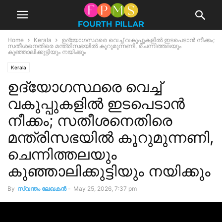
Home
Kerala
ഉദ്യോഗസ്ഥരെ വെച്ച് വകുപ്പുകളിൽ ഇടപെടാൻ നീക്കം;
സതീശനെതിരെ മന്ത്രിസഭയിൽ കൂറുമുന്നണി, ചെന്നിത്തലയും
കുഞ്ഞാലിക്കുട്ടിയും നയിക്കും
Kerala
ഉദ്യോഗസ്ഥരെ വെച്ച്
വകുപ്പുകളിൽ ഇടപെടാൻ
നീക്കം; സതീശനെതിരെ
മന്ത്രിസഭയിൽ കൂറുമുന്നണി,
ചെന്നിത്തലയും
കുഞ്ഞാലിക്കുട്ടിയും നയിക്കും
By
സ്വന്തം ലേഖകന്‍
-
May 25, 2026, 7:37 pm