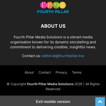
ABOUT US
Fourth Pillar Media Solutions is a vibrant media
organisation known for its dynamic storytelling and
commitment to delivering credible, insightful news.
Contact us:
editorial@fourthpillar.live
About
Contact
Privacy
Terms
© Copyright
Fourth Pillar Media Solutions
2026 | All Rights
Reserved
Exit mobile version