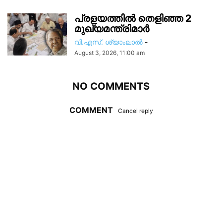
പ്രളയത്തിൽ തെളിഞ്ഞ 2
മുഖ്യമന്ത്രിമാർ
വി.എസ്. ശ്യാംലാൽ
-
August 3, 2026, 11:00 am
NO COMMENTS
COMMENT
Cancel reply