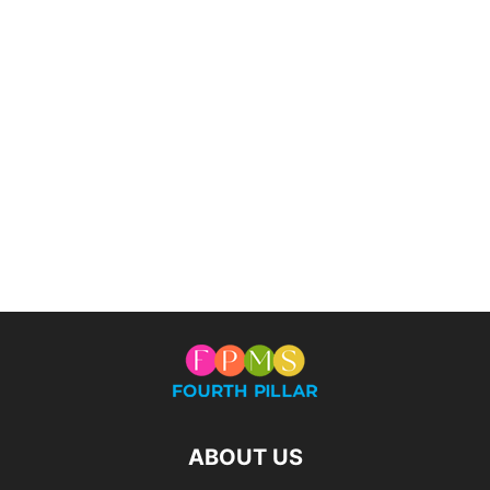
ABOUT US