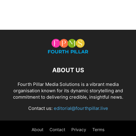
ABOUT US
Fourth Pillar Media Solutions is a vibrant media
organisation known for its dynamic storytelling and
commitment to delivering credible, insightful news.
Contact us:
editorial@fourthpillar.live
About
Contact
Privacy
Terms