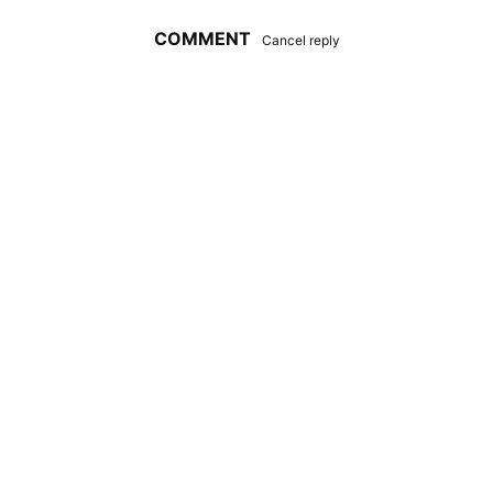
COMMENT
Cancel reply