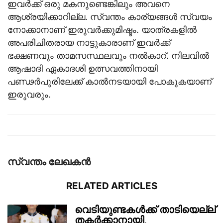
ഇവര്‍ക്ക് ഒരു മകനുണ്ടെങ്കിലും അവനെ
ആശ്രയിക്കാറില്ല. സ്വന്തം കാര്യങ്ങള്‍ സ്വയം
നോക്കാനാണ് ഇരുവര്‍ക്കുമിഷ്ടം. യാത്രകളില്‍
അപരിചിതരായ നാട്ടുകാരാണ് ഇവര്‍ക്ക്
ഭക്ഷണവും താമസസ്ഥലവും നല്‍കാറ്. നിലവില്‍
ആഷാദി ഏകാദശി ഉത്സവത്തിനായി
പണ്ഢര്‍പുരിലേക്ക് കാല്‍നടയായി പോകുകയാണ്
ഇരുവരും.
സ്വന്തം ലേഖകന്‍
RELATED ARTICLES
വെടിയുണ്ടകൾക്ക് താടിയെല്ല്
തകർക്കാനായി,