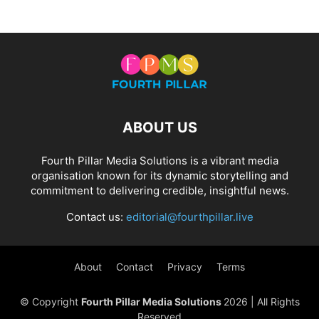
ABOUT US
Fourth Pillar Media Solutions is a vibrant media
organisation known for its dynamic storytelling and
commitment to delivering credible, insightful news.
Contact us:
editorial@fourthpillar.live
About
Contact
Privacy
Terms
© Copyright
Fourth Pillar Media Solutions
2026 | All Rights
Reserved