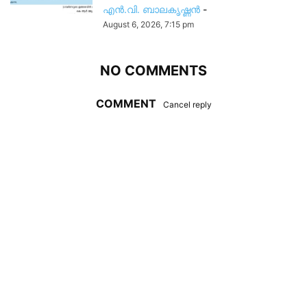
എൻ.വി. ബാലകൃഷ്ണൻ
-
August 6, 2026, 7:15 pm
NO COMMENTS
COMMENT
Cancel reply