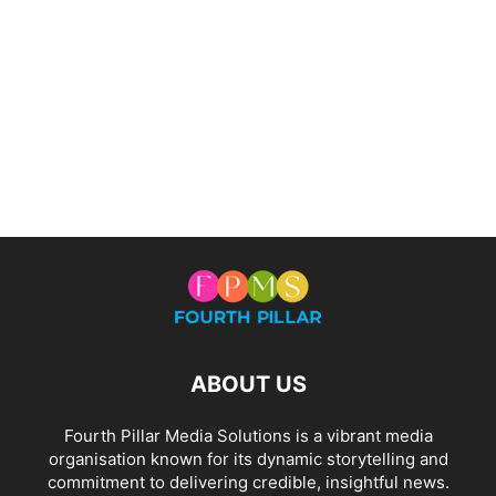
ABOUT US
Fourth Pillar Media Solutions is a vibrant media
organisation known for its dynamic storytelling and
commitment to delivering credible, insightful news.