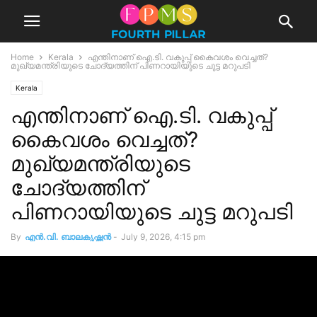
Home
Kerala
എന്തിനാണ് ഐ.ടി. വകുപ്പ് കൈവശം വെച്ചത്?
മുഖ്യമന്ത്രിയുടെ ചോദ്യത്തിന് പിണറായിയുടെ ചുട്ട മറുപടി
Kerala
എന്തിനാണ് ഐ.ടി. വകുപ്പ്
കൈവശം വെച്ചത്?
മുഖ്യമന്ത്രിയുടെ
ചോദ്യത്തിന്
പിണറായിയുടെ ചുട്ട മറുപടി
By
എൻ.വി. ബാലകൃഷ്ണൻ
-
July 9, 2026, 4:15 pm