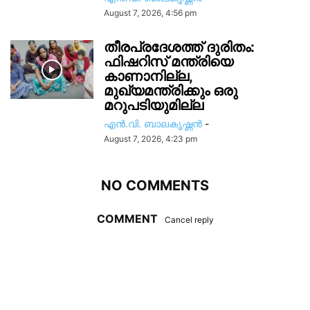
August 7, 2026, 4:56 pm
തീരപ്രദേശത്ത് ദുരിതം:
ഫിഷറിസ്‌ മന്ത്രിയെ
കാണാനില്ല,
മുഖ്യമന്ത്രിക്കും ഒരു
മറുപടിയുമില്ല
എൻ.വി. ബാലകൃഷ്ണൻ
-
August 7, 2026, 4:23 pm
NO COMMENTS
COMMENT
Cancel reply