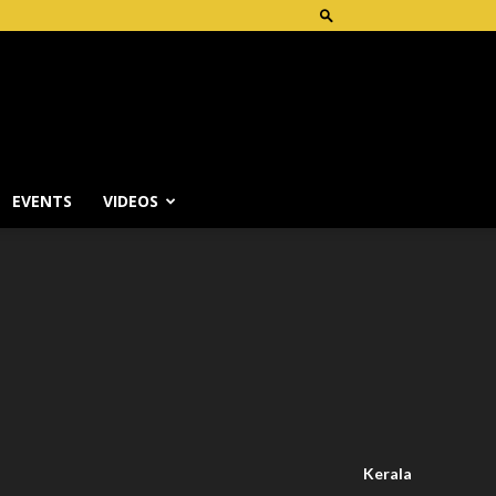
EVENTS
VIDEOS
Kerala