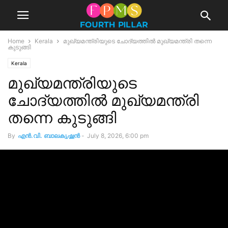
Home
Kerala
മുഖ്യമന്ത്രിയുടെ ചോദ്യത്തിൽ മുഖ്യമന്ത്രി തന്നെ
കുടുങ്ങി
Kerala
മുഖ്യമന്ത്രിയുടെ
ചോദ്യത്തിൽ മുഖ്യമന്ത്രി
തന്നെ കുടുങ്ങി
By
എൻ.വി. ബാലകൃഷ്ണൻ
-
July 8, 2026, 6:00 pm