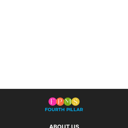
ABOUT US