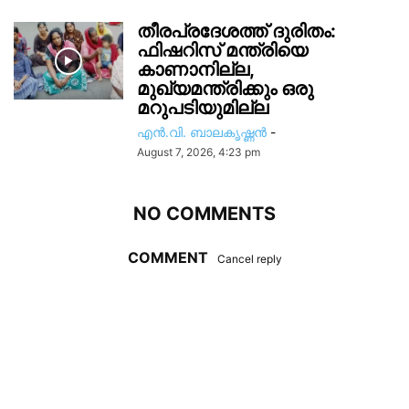
തീരപ്രദേശത്ത് ദുരിതം:
ഫിഷറിസ്‌ മന്ത്രിയെ
കാണാനില്ല,
മുഖ്യമന്ത്രിക്കും ഒരു
മറുപടിയുമില്ല
എൻ.വി. ബാലകൃഷ്ണൻ
-
August 7, 2026, 4:23 pm
NO COMMENTS
COMMENT
Cancel reply