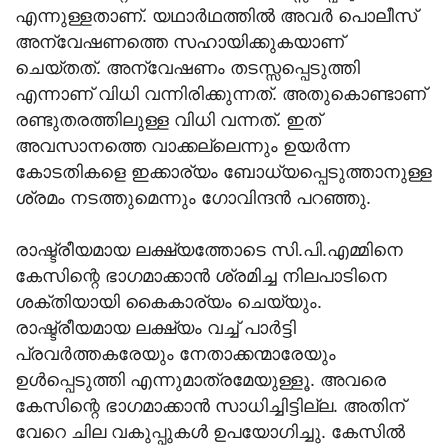
എന്നുള്ളതാണ്. യഥാര്‍ഥത്തില്‍ അവര്‍ പൊലീസ്
അന്വേഷണത്തെ സഹായിക്കുകയാണ്
ചെയ്തത്. അന്വേഷണം തടസ്സപ്പെടുത്തി
എന്നാണ് വിധി വന്നിരിക്കുന്നത്. അതുകൊണ്ടാണ്
രണ്ടുതരത്തിലുള്ള വിധി വന്നത്. ഇത്
അവസാനത്തെ വാക്കല്ലെന്നും ഉയര്‍ന്ന
കോടതികളെ ഇക്കാര്യം ബോധ്യപ്പെടുത്താനുള്ള
ശ്രമം നടത്തുമെന്നും ഗോവിന്ദന്‍ പറഞ്ഞു.
രാഷ്ട്രീയമായ ലക്ഷ്യത്തോടെ സി.പി.എമ്മിനെ
കേസിന്റെ ഭാഗമാക്കാന്‍ ശ്രമിച്ച നിലപാടിനെ
ശക്തിയായി കൈകാര്യം ചെയ്യും.
രാഷ്ട്രീയമായ ലക്ഷ്യം വച്ച് പാര്‍ട്ടി
പ്രവര്‍ത്തകരേയും നേതാക്കന്മാരേയും
ഉള്‍പ്പെടുത്തി എന്നുമാത്രമേയുള്ളൂ. അവരെ
കേസിന്റെ ഭാഗമാക്കാന്‍ സാധിച്ചിട്ടില്ല. അതിന്
വേറെ ചില വകുപ്പുകള്‍ ഉപയോഗിച്ചു. കേസില്‍