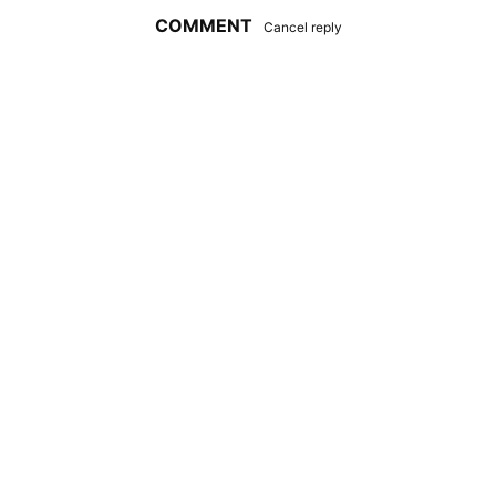
COMMENT
Cancel reply