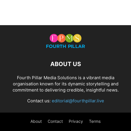
ABOUT US
Fourth Pillar Media Solutions is a vibrant media
organisation known for its dynamic storytelling and
commitment to delivering credible, insightful news.
Contact us:
editorial@fourthpillar.live
About
Contact
Privacy
Terms