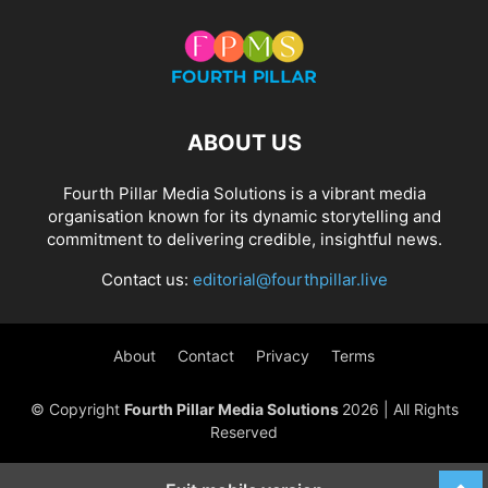
ABOUT US
Fourth Pillar Media Solutions is a vibrant media
organisation known for its dynamic storytelling and
commitment to delivering credible, insightful news.
Contact us:
editorial@fourthpillar.live
About
Contact
Privacy
Terms
© Copyright
Fourth Pillar Media Solutions
2026 | All Rights
Reserved