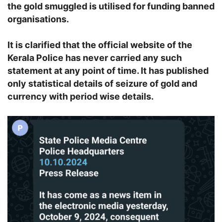
the gold smuggled is utilised for funding banned
organisations.
It is clarified that the official website of the
Kerala Police has never carried any such
statement at any point of time. It has published
only statistical details of seizure of gold and
currency with period wise details.