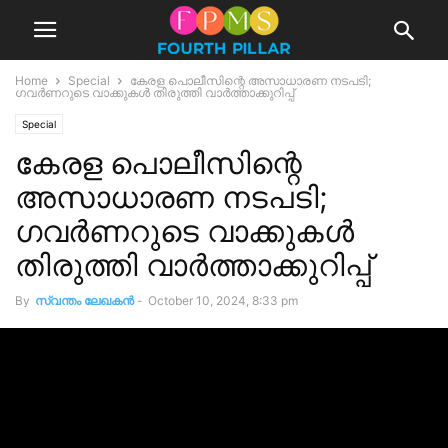
Home
Special
കേരള പൊലീസിന്റെ അസാധാരണ നടപടി;
ഗവര്‍ണറുടെ വാക്കുകള്‍ തിരുത്തി വാര്‍ത്താക്കുറിപ്പ്
Special
കേരള പൊലീസിന്റെ
അസാധാരണ നടപടി;
ഗവര്‍ണറുടെ വാക്കുകള്‍
തിരുത്തി വാര്‍ത്താക്കുറിപ്പ്
By
സ്വന്തം ലേഖകന്‍
-
October 10, 2024, 8:33 pm