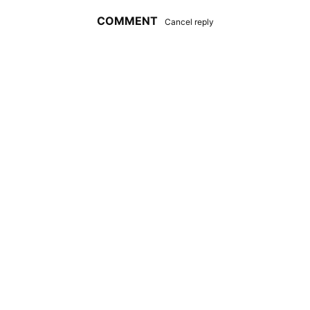
COMMENT
Cancel reply