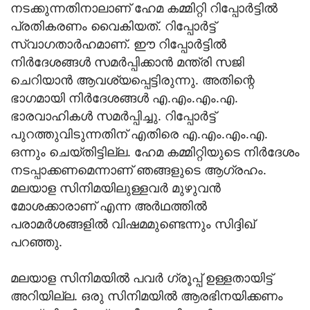
നടക്കുന്നതിനാലാണ് ഹേമ കമ്മിറ്റി റിപ്പോര്‍ട്ടില്‍
പ്രതികരണം വൈകിയത്. റിപ്പോര്‍ട്ട്
സ്വാഗതാര്‍ഹമാണ്. ഈ റിപ്പോര്‍ട്ടില്‍
നിര്‍ദേശങ്ങള്‍ സമര്‍പ്പിക്കാന്‍ മന്ത്രി സജി
ചെറിയാന്‍ ആവശ്യപ്പെട്ടിരുന്നു. അതിന്റെ
ഭാഗമായി നിര്‍ദേശങ്ങള്‍ എ.എം.എം.എ.
ഭാരവാഹികള്‍ സമര്‍പ്പിച്ചു. റിപ്പോര്‍ട്ട്
പുറത്തുവിടുന്നതിന് എതിരെ എ.എം.എം.എ.
ഒന്നും ചെയ്തിട്ടില്ല. ഹേമ കമ്മിറ്റിയുടെ നിര്‍ദേശം
നടപ്പാക്കണമെന്നാണ് ഞങ്ങളുടെ ആഗ്രഹം.
മലയാള സിനിമയിലുള്ളവര്‍ മുഴുവന്‍
മോശക്കാരാണ് എന്ന അര്‍ഥത്തില്‍
പരാമര്‍ശങ്ങളില്‍ വിഷമമുണ്ടെന്നും സിദ്ദിഖ്
പറഞ്ഞു.
മലയാള സിനിമയില്‍ പവര്‍ ഗ്രൂപ്പ് ഉള്ളതായിട്ട്
അറിയില്ല. ഒരു സിനിമയില്‍ ആരഭിനയിക്കണം