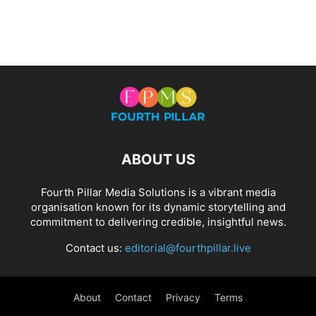
ABOUT US
Fourth Pillar Media Solutions is a vibrant media
organisation known for its dynamic storytelling and
commitment to delivering credible, insightful news.
Contact us:
editorial@fourthpillar.live
About
Contact
Privacy
Terms