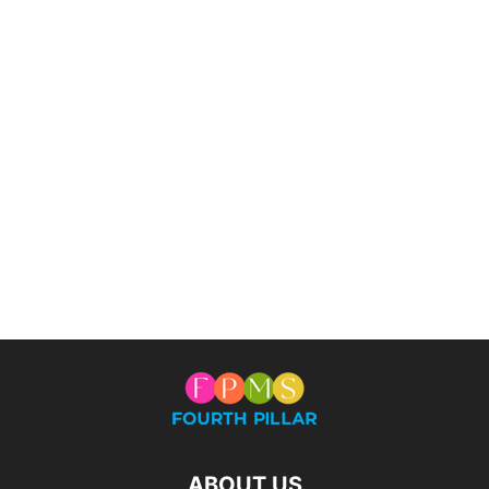
ABOUT US