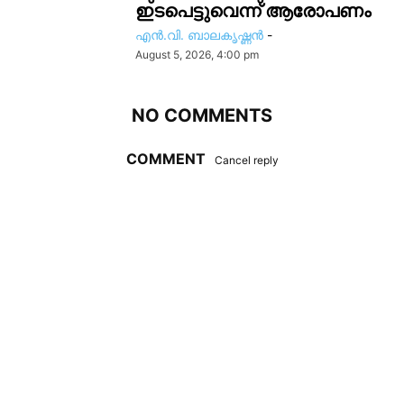
ഇടപെട്ടുവെന്ന് ആരോപണം
എൻ.വി. ബാലകൃഷ്ണൻ
-
August 5, 2026, 4:00 pm
NO COMMENTS
COMMENT
Cancel reply