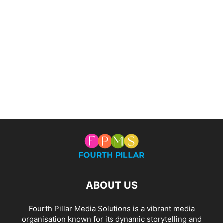
ABOUT US
Fourth Pillar Media Solutions is a vibrant media
organisation known for its dynamic storytelling and