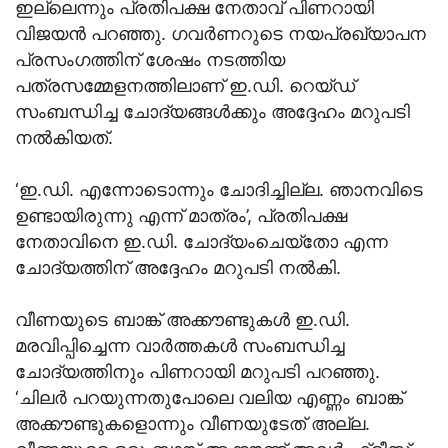
ഇല്ലെന്നും പ്രതിപക്ഷ നേതാവ് പിണറായി
വിജയൻ പറഞ്ഞു. ഗവർണറുടെ നയപ്രഖ്യാപന
പ്രസംഗത്തിന് ശേഷം നടത്തിയ
പത്രസമ്മേളനത്തിലാണ് ഇ.ഡി. റെയ്ഡ്
സംബന്ധിച്ച ചോദ്യങ്ങൾക്കും അദ്ദേഹം മറുപടി
നൽകിയത്.
‘ഇ.ഡി. എന്നോടൊന്നും ചോദിച്ചില്ല. ഞാനവിടെ
ഉണ്ടായിരുന്നു എന്ന് മാത്രം’, പ്രതിപക്ഷ
നേതാവിനെ ഇ.ഡി. ചോദ്യംചെയ്‌തോ എന്ന
ചോദ്യത്തിന് അദ്ദേഹം മറുപടി നൽകി.
വീണയുടെ ബാങ്ക് അക്കൗണ്ടുകൾ ഇ.ഡി.
മരവിപ്പിച്ചെന്ന വാർത്തകൾ സംബന്ധിച്ച
ചോദ്യത്തിനും പിണറായി മറുപടി പറഞ്ഞു.
‘ചിലർ പറയുന്നതുപോലെ വലിയ എണ്ണം ബാങ്ക്
അക്കൗണ്ടുകളൊന്നും വീണയുടേത് അല്ല.