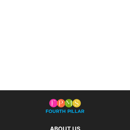
ABOUT US