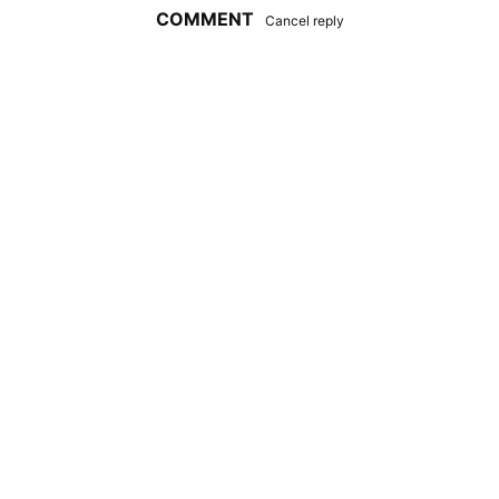
COMMENT
Cancel reply