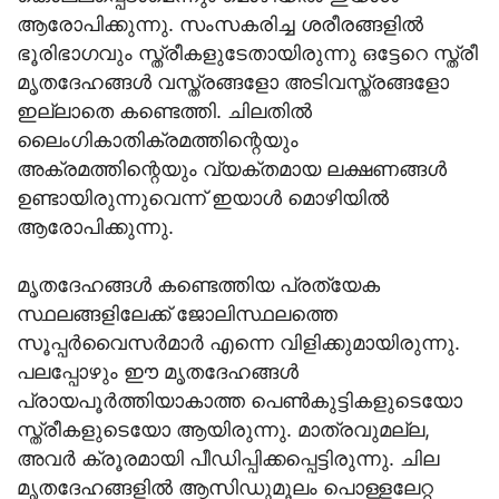
ആരോപിക്കുന്നു. സംസകരിച്ച ശരീരങ്ങളിൽ
ഭൂരിഭാഗവും സ്ത്രീകളുടേതായിരുന്നു ഒട്ടേറെ സ്ത്രീ
മൃതദേഹങ്ങള്‍ വസ്ത്രങ്ങളോ അടിവസ്ത്രങ്ങളോ
ഇല്ലാതെ കണ്ടെത്തി. ചിലതില്‍
ലൈംഗികാതിക്രമത്തിന്റെയും
അക്രമത്തിന്റെയും വ്യക്തമായ ലക്ഷണങ്ങള്‍
ഉണ്ടായിരുന്നുവെന്ന് ഇയാൾ മൊഴിയിൽ
ആരോപിക്കുന്നു.
മൃതദേഹങ്ങള്‍ കണ്ടെത്തിയ പ്രത്യേക
സ്ഥലങ്ങളിലേക്ക് ജോലിസ്ഥലത്തെ
സൂപ്പര്‍വൈസര്‍മാര്‍ എന്നെ വിളിക്കുമായിരുന്നു.
പലപ്പോഴും ഈ മൃതദേഹങ്ങള്‍
പ്രായപൂര്‍ത്തിയാകാത്ത പെണ്‍കുട്ടികളുടെയോ
സ്ത്രീകളുടെയോ ആയിരുന്നു. മാത്രവുമല്ല,
അവര്‍ ക്രൂരമായി പീഡിപ്പിക്കപ്പെട്ടിരുന്നു. ചില
മൃതദേഹങ്ങളില്‍ ആസിഡുമൂലം പൊള്ളലേറ്റ