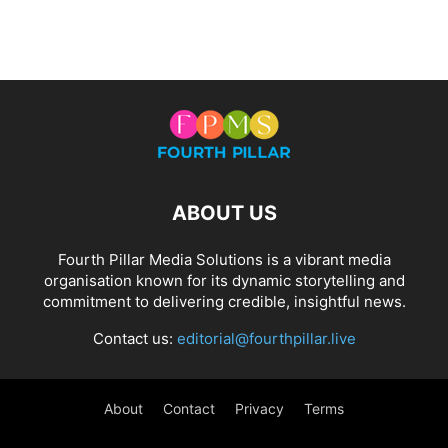
ABOUT US
Fourth Pillar Media Solutions is a vibrant media
organisation known for its dynamic storytelling and
commitment to delivering credible, insightful news.
Contact us:
editorial@fourthpillar.live
About
Contact
Privacy
Terms