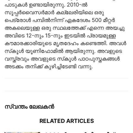
പാടുകള്‍ ഉണ്ടായിരുന്നു. 2010-ല്‍
സൂപ്പര്‍വൈസര്‍മാര്‍ കല്ലേരിയിലെ ഒരു
പെട്രോള്‍ പമ്പില്‍നിന്ന് ഏകദേശം 500 മീറ്റര്‍
അകലെയുള്ള ഒരു സ്ഥലത്തേക്ക് എന്നെ അയച്ചു
അവിടെ 12-നും 15-നും ഇടയില്‍ പ്രായമുള്ള
കൗമാരക്കാരിയുടെ മൃതദേഹം കണ്ടെത്തി. അവള്‍
സ്‌കൂള്‍ യൂണിഫോമില്‍ ആയിരുന്നു. അവളുടെ
വസ്ത്രവും അവളുടെ സ്‌കൂള്‍ പാഠപുസ്തകങ്ങള്‍
അടക്കം തനിക്ക് കുഴിച്ചിടേണ്ടി വന്നു.
സ്വന്തം ലേഖകന്‍
RELATED ARTICLES