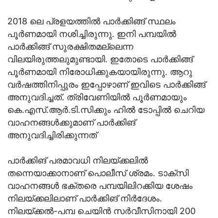
2018 ലെ പ്രളയത്തില്‍ പാര്‍ക്കിങ്ങ് സ്ഥലം
പൂര്‍ണമായി നശിച്ചിരുന്നു. ഇനി പമ്പയില്‍
പാര്‍ക്കിങ്ങ് സുരക്ഷിതമല്ലെന്ന
വിലയിരുത്തലുമുണ്ടായി. ഇതോടെ പാര്‍ക്കിങ്ങ്
പൂര്‍ണമായി നിരോധിക്കുകയായിരുന്നു. ആറു
വര്‍ഷത്തിനിപ്പുരം ഇപ്പോഴാണ് ഇവിടെ പാര്‍ക്കിങ്ങ്
അനുവദിച്ചത്. ത്രിവേണിയില്‍ പൂര്‍ണമായും
കെ.എസ്.ആര്‍.ടി.സിക്കും ഹില്‍ ടോപ്പില്‍ ചെറിയ
വാഹനങ്ങള്‍ക്കുമാണ് പാര്‍ക്കിങ്
അനുവദിച്ചിരിക്കുന്നത്
പാര്‍ക്കിങ് പരമാവധി നിലയ്ക്കലില്‍
തന്നെയാക്കാനാണ് പൊലീസ് ശ്രമം. ടാക്‌സി
വാഹനങ്ങള്‍ ഭക്തരെ പമ്പയിലിറക്കിയ ശേഷം
നിലയ്ക്കലിലാണ് പാര്‍ക്കിങ് നിര്‍ദേശം.
നിലയ്ക്കല്‍-പമ്പ ചെയിന്‍ സര്‍വീസിനായി 200