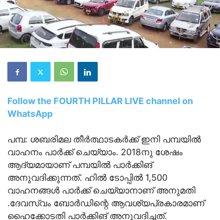
Follow the FOURTH PILLAR LIVE channel on
WhatsApp
പമ്പ: ശബരിമല തീര്‍ത്ഥാടകര്‍ക്ക് ഇനി പമ്പയില്‍
വാഹനം പാര്‍ക്ക് ചെയ്യാം. 2018നു ശേഷം
ആദ്യമായാണ് പമ്പയില്‍ പാര്‍ക്കിങ്
അനുവദിക്കുന്നത്. ഹില്‍ ടോപ്പില്‍ 1,500
വാഹനങ്ങള്‍ പാര്‍ക്ക് ചെയ്യാനാണ് അനുമതി
.ദേവസ്വം ബോര്‍ഡിന്റെ ആവശ്യപ്രകാരമാണ്
ഹൈക്കോടതി പാര്‍ക്കിങ് അനുവദിച്ചത്.