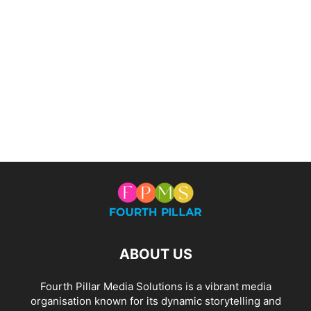
ABOUT US
Fourth Pillar Media Solutions is a vibrant media
organisation known for its dynamic storytelling and