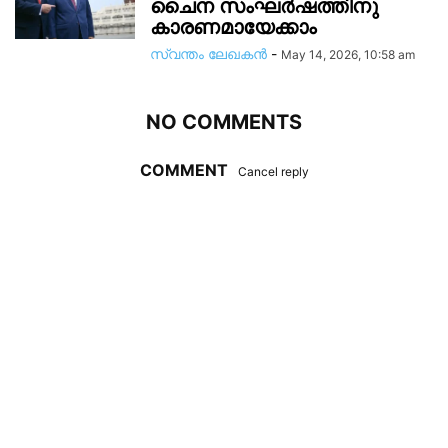
ചൈന സംഘർഷത്തിനു
കാരണമായേക്കാം
സ്വന്തം ലേഖകന്‍
-
May 14, 2026, 10:58 am
NO COMMENTS
COMMENT
Cancel reply