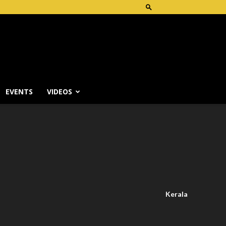
EVENTS
VIDEOS
Kerala