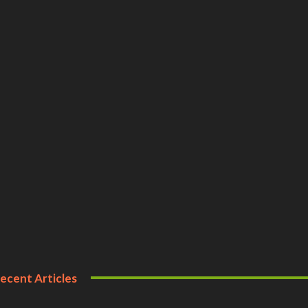
ecent Articles