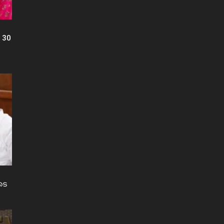
 30
ടെ