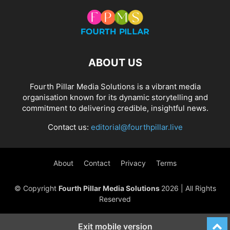
ABOUT US
Fourth Pillar Media Solutions is a vibrant media
organisation known for its dynamic storytelling and
commitment to delivering credible, insightful news.
Contact us:
editorial@fourthpillar.live
About
Contact
Privacy
Terms
© Copyright
Fourth Pillar Media Solutions
2026 | All Rights
Reserved
Exit mobile version