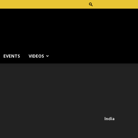
EVENTS
VIDEOS
India