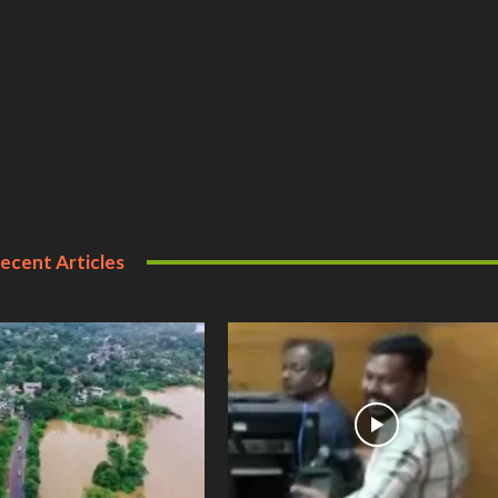
ecent Articles