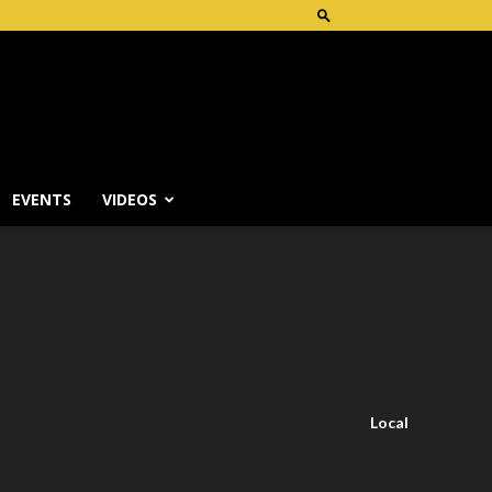
EVENTS
VIDEOS
Local