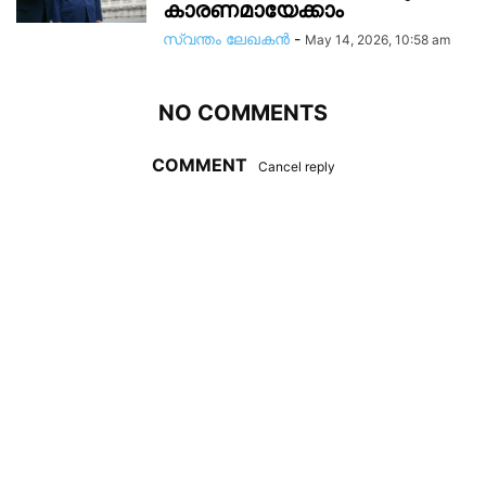
കാരണമായേക്കാം
സ്വന്തം ലേഖകന്‍
-
May 14, 2026, 10:58 am
NO COMMENTS
COMMENT
Cancel reply