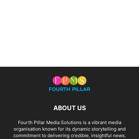
ABOUT US
Fourth Pillar Media Solutions is a vibrant media
organisation known for its dynamic storytelling and
commitment to delivering credible, insightful news.