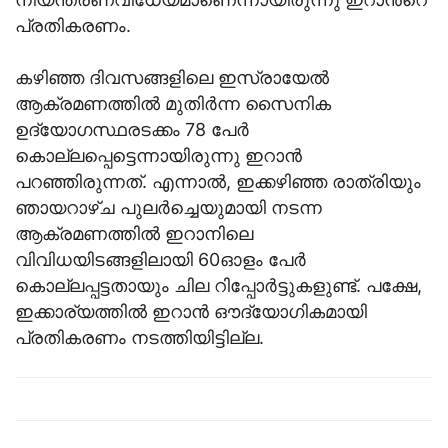
പ്രതികരണം.
കഴിഞ്ഞ ദിവസങ്ങളിലെ ഇസ്രായേല്‍
ആക്രമണത്തില്‍ മുതിര്‍ന്ന സൈനിക
ഉദ്യോഗസ്ഥരടക്കം 78 പേര്‍
കൊല്ലപ്പെട്ടെന്നായിരുന്നു ഇറാന്‍
പറഞ്ഞിരുന്നത്. എന്നാല്‍, ഇക്കഴിഞ്ഞ രാത്രിയും
ഞായറാഴ്ച പുലര്‍ച്ചെയുമായി നടന്ന
ആക്രമണത്തില്‍ ഇറാനിലെ
വിവിധയിടങ്ങളിലായി 60ഓളം പേര്‍
കൊല്ലപ്പട്ടതായും ചില റിപ്പോര്‍ട്ടുകളുണ്ട്. പക്ഷേ,
ഇക്കാര്യത്തില്‍ ഇറാന്‍ ഔദ്യോഗികമായി
പ്രതികരണം നടത്തിയിട്ടില്ല.