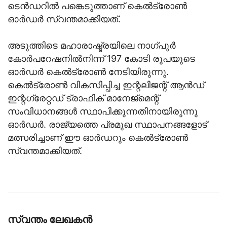
ടെന്‍ഡറില്‍ പങ്കെടുത്താണ് കെല്‍ട്രോണ്‍
ഓര്‍ഡര്‍ സ്വന്തമാക്കിയത്.
അടുത്തിടെ മഹാരാഷ്ട്രയിലെ നാഗ്പുര്‍
കോര്‍പറേഷനില്‍നിന്ന് 197 കോടി രൂപയുടെ
ഓര്‍ഡര്‍ കെല്‍ട്രോണ്‍ നേടിയിരുന്നു.
കെല്‍ട്രോണ്‍ വികസിപ്പിച്ച ഇന്റലിജന്റ് ആന്‍ഡ്
ഇന്റഗ്രേറ്റഡ് ട്രാഫിക് മാനേജ്‌മെന്റ്
സംവിധാനങ്ങള്‍ സ്ഥാപിക്കുന്നതിനായിരുന്നു
ഓര്‍ഡര്‍. രാജ്യത്തെ പ്രമുഖ സ്ഥാപനങ്ങളോട്
മത്സരിച്ചാണ് ഈ ഓര്‍ഡറും കെല്‍ട്രോണ്‍
സ്വന്തമാക്കിയത്.
സ്വന്തം ലേഖകന്‍