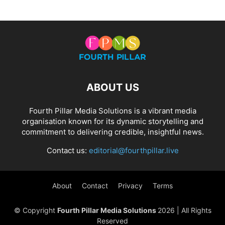
ABOUT US
Fourth Pillar Media Solutions is a vibrant media
organisation known for its dynamic storytelling and
commitment to delivering credible, insightful news.
Contact us:
editorial@fourthpillar.live
About
Contact
Privacy
Terms
© Copyright
Fourth Pillar Media Solutions
2026 | All Rights
Reserved