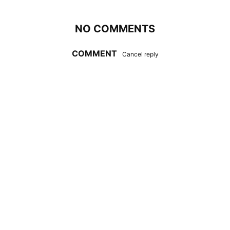
NO COMMENTS
COMMENT
Cancel reply