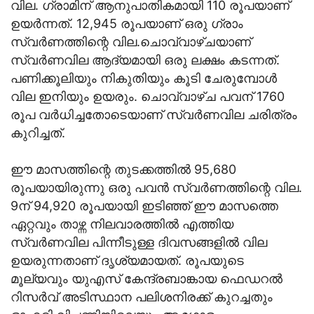
വില. ഗ്രാമിന് ആനുപാതികമായി 110 രൂപയാണ്
ഉയര്‍ന്നത്. 12,945 രൂപയാണ് ഒരു ഗ്രാം
സ്വര്‍ണത്തിന്റെ വില.ചൊവ്വാഴ്ചയാണ്
സ്വര്‍ണവില ആദ്യമായി ഒരു ലക്ഷം കടന്നത്.
പണിക്കൂലിയും നികുതിയും കൂടി ചേരുമ്പോള്‍
വില ഇനിയും ഉയരും. ചൊവ്വാഴ്ച പവന് 1760
രൂപ വര്‍ധിച്ചതോടെയാണ് സ്വര്‍ണവില ചരിത്രം
കുറിച്ചത്.
ഈ മാസത്തിന്റെ തുടക്കത്തില്‍ 95,680
രൂപയായിരുന്നു ഒരു പവന്‍ സ്വര്‍ണത്തിന്റെ വില.
9ന് 94,920 രൂപയായി ഇടിഞ്ഞ് ഈ മാസത്തെ
ഏറ്റവും താഴ്ന്ന നിലവാരത്തില്‍ എത്തിയ
സ്വര്‍ണവില പിന്നീടുള്ള ദിവസങ്ങളില്‍ വില
ഉയരുന്നതാണ് ദൃശ്യമായത്. രൂപയുടെ
മൂല്യവും യുഎസ് കേന്ദ്രബാങ്കായ ഫെഡറല്‍
റിസര്‍വ് അടിസ്ഥാന പലിശനിരക്ക് കുറച്ചതും