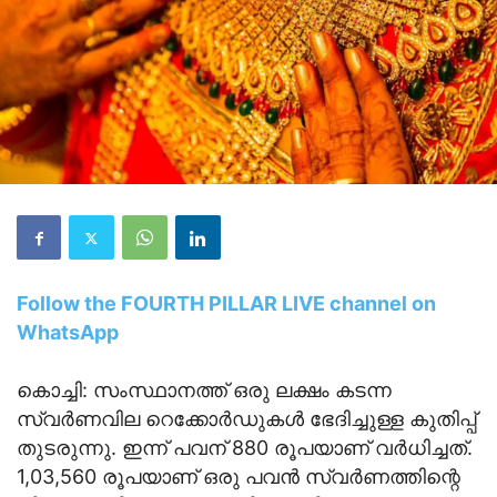
Follow the FOURTH PILLAR LIVE channel on
WhatsApp
കൊച്ചി: സംസ്ഥാനത്ത് ഒരു ലക്ഷം കടന്ന
സ്വര്‍ണവില റെക്കോര്‍ഡുകള്‍ ഭേദിച്ചുള്ള കുതിപ്പ്
തുടരുന്നു. ഇന്ന് പവന് 880 രൂപയാണ് വര്‍ധിച്ചത്.
1,03,560 രൂപയാണ് ഒരു പവന്‍ സ്വര്‍ണത്തിന്റെ