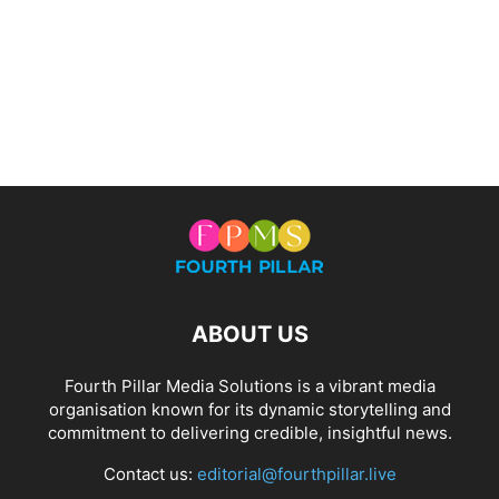
ABOUT US
Fourth Pillar Media Solutions is a vibrant media
organisation known for its dynamic storytelling and
commitment to delivering credible, insightful news.
Contact us:
editorial@fourthpillar.live