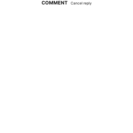
COMMENT
Cancel reply