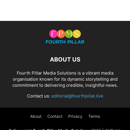
ABOUT US
Fourth Pillar Media Solutions is a vibrant media
organisation known for its dynamic storytelling and
commitment to delivering credible, insightful news.
Contact us:
editorial@fourthpillar.live
About
Contact
Privacy
Terms