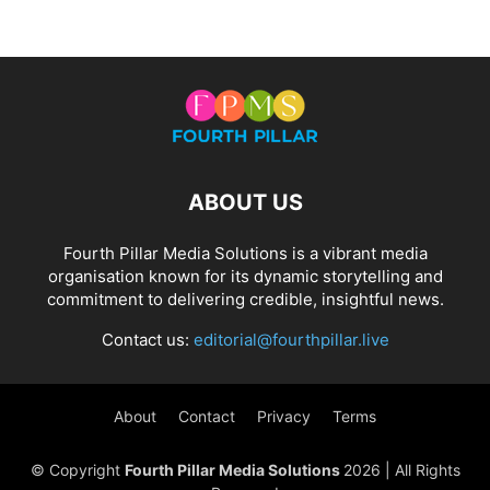
ABOUT US
Fourth Pillar Media Solutions is a vibrant media
organisation known for its dynamic storytelling and
commitment to delivering credible, insightful news.
Contact us:
editorial@fourthpillar.live
About
Contact
Privacy
Terms
© Copyright
Fourth Pillar Media Solutions
2026 | All Rights