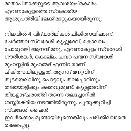
മാതാപിതാക്കളുടെ ആവശ്യപ്രകാരം
എറണാകുളത്തെ സ്വകാര്യ
ആശുപത്രിയിലേക്ക് മാറ്റുകയായിരുന്നു.
നിലവിൽ 4 വിദ്യാർഥികൾ ചികിത്സയിലാണ്.
ചേർത്തല സ്വദേശി കൃഷ്ണദേവ്, കൊല്ലം
പോരുവഴി ആനന്ദ് മനു, എറണാകുളം സ്വദേശി
ഗൗരീശങ്കർ, കൊല്ലം ചവറ പന്മന സ്വദേശി
മുഹസ്സിൻ മുഹമ്മദ് എന്നിവരാണ്
ചികിത്സയിലുള്ളത്. ആനന്ദ് മനുവിന്
തുടയെല്ലിനു പൊട്ടലും തലച്ചോറിനും
തലയോട്ടിക്കും ക്ഷതവുമുണ്ട്. കൃഷ്ണദേവിന്
തിങ്കളാഴ്ചരാത്രി തന്നെ തലച്ചോറിൽ
ശസ്ത്രക്രിയ നടത്തിയിരുന്നു. പുതുക്കുറിച്ചി
സ്വദേശി ഷൈൻ
ഇവർക്കൊപ്പമുണ്ടായിരുന്നെങ്കിലും പരിക്കില്ലാതെ
രക്ഷപ്പെട്ടു.