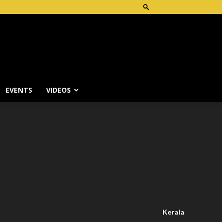
EVENTS
VIDEOS
Kerala