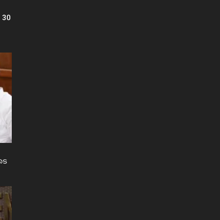
 30
ടെ