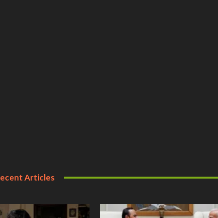
ecent Articles