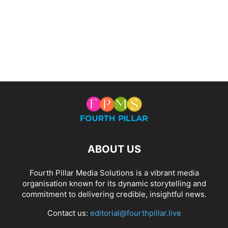
ABOUT US
Fourth Pillar Media Solutions is a vibrant media
organisation known for its dynamic storytelling and
commitment to delivering credible, insightful news.
Contact us:
editorial@fourthpillar.live