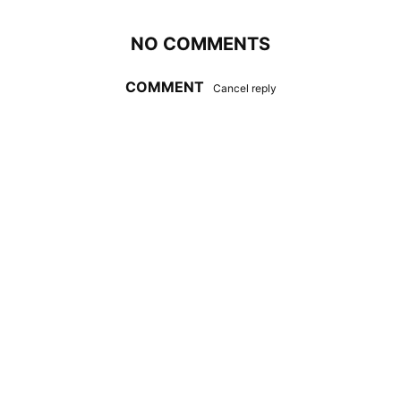
NO COMMENTS
COMMENT
Cancel reply