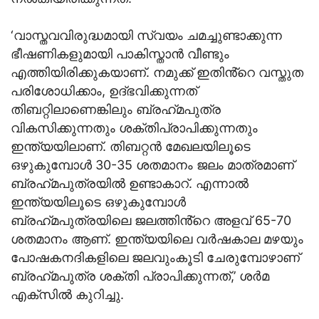
‘വാസ്തവവിരുദ്ധമായി സ്വയം ചമച്ചുണ്ടാക്കുന്ന
ഭീഷണികളുമായി പാകിസ്താന്‍ വീണ്ടും
എത്തിയിരിക്കുകയാണ്. നമുക്ക് ഇതിൻ്റെ വസ്തുത
പരിശോധിക്കാം, ഉദ്ഭവിക്കുന്നത്
തിബറ്റിലാണെങ്കിലും ബ്രഹ്‌മപുത്ര
വികസിക്കുന്നതും ശക്തിപ്രാപിക്കുന്നതും
ഇന്ത്യയിലാണ്. തിബറ്റന്‍ മേഖലയിലൂടെ
ഒഴുകുമ്പോള്‍ 30-35 ശതമാനം ജലം മാത്രമാണ്
ബ്രഹ്‌മപുത്രയില്‍ ഉണ്ടാകാറ്. എന്നാല്‍
ഇന്ത്യയിലൂടെ ഒഴുകുമ്പോള്‍
ബ്രഹ്‌മപുത്രയിലെ ജലത്തിൻ്റെ അളവ് 65-70
ശതമാനം ആണ്. ഇന്ത്യയിലെ വർഷകാല മഴയും
പോഷകനദികളിലെ ജലവുംകൂടി ചേരുമ്പോഴാണ്
ബ്രഹ്‌മപുത്ര ശക്തി പ്രാപിക്കുന്നത്,’ ശര്‍മ
എക്‌സില്‍ കുറിച്ചു.