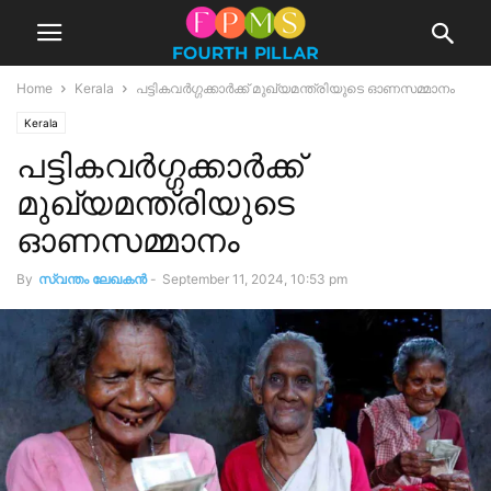
Home
Kerala
പട്ടികവര്‍ഗ്ഗക്കാര്‍ക്ക് മുഖ്യമന്ത്രിയുടെ ഓണസമ്മാനം
Kerala
പട്ടികവര്‍ഗ്ഗക്കാര്‍ക്ക്
മുഖ്യമന്ത്രിയുടെ
ഓണസമ്മാനം
By
സ്വന്തം ലേഖകന്‍
-
September 11, 2024, 10:53 pm