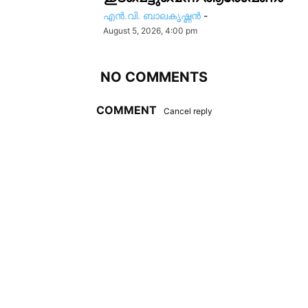
എൻ.വി. ബാലകൃഷ്ണൻ
-
August 5, 2026, 4:00 pm
NO COMMENTS
COMMENT
Cancel reply