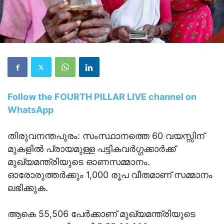
Follow the FOURTH PILLAR LIVE channel on
WhatsApp
തിരുവനന്തപുരം: സംസ്ഥാനത്തെ 60 വയസ്സിന്
മുകളില്‍ പ്രായമുള്ള പട്ടികവര്‍ഗ്ഗക്കാര്‍ക്ക്
മുഖ്യമന്ത്രിയുടെ ഓണസമ്മാനം.
ഓരോരുത്തര്‍ക്കും 1,000 രൂപ വീതമാണ് സമ്മാനം
ലഭിക്കുക.
ആകെ 55,506 പേര്‍ക്കാണ് മുഖ്യമന്ത്രിയുടെ