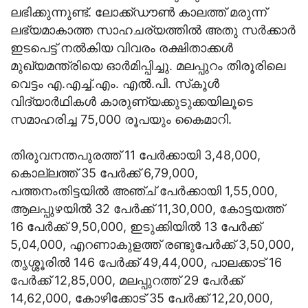
ലഭിക്കുന്നുണ്ട്. ലോക്ക്ഡൗണ്‍ കാലത്ത് മരുന്ന്
ലഭ്യമാകാത്ത സാഹചര്യത്തില്‍ അതു സര്‍ക്കാര്‍
ഇടപെട്ട് നല്‍കിയ വിവരം രക്ഷിതാക്കള്‍
മുഖ്യമന്ത്രിയെ ഓര്‍മിപ്പിച്ചു. മലപ്പുറം തിരൂരിലെ
വെട്ടം എ.എച്ച്.എം. എല്‍.പി. സ്‌കൂള്‍
വിദ്യാര്‍ഥികള്‍ കാരുണ്യക്കുടുക്കയിലൂടെ
സമാഹരിച്ച 75,000 രൂപയും കൈമാറി.
തിരുവനന്തപുരത്ത് 11 പേര്‍ക്കായി 3,48,000,
കൊല്ലത്ത് 35 പേര്‍ക്ക് 6,79,000,
പത്തനംതിട്ടയില്‍ അഞ്ച് പേര്‍ക്കായി 1,55,000,
ആലപ്പുഴയില്‍ 32 പേര്‍ക്ക് 11,30,000, കോട്ടയത്ത്
16 പേര്‍ക്ക് 9,50,000, ഇടുക്കിയില്‍ 13 പേര്‍ക്ക്
5,04,000, എറണാകുളത്ത് രണ്ടുപേര്‍ക്ക് 3,50,000,
തൃശ്ശൂരില്‍ 146 പേര്‍ക്ക് 49,44,000, പാലക്കാട് 16
പേര്‍ക്ക് 12,85,000, മലപ്പുറത്ത് 29 പേര്‍ക്ക്
14,62,000, കോഴിക്കോട് 35 പേര്‍ക്ക് 12,20,000,