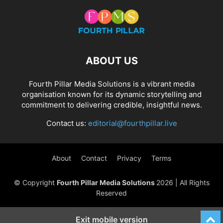
ABOUT US
Fourth Pillar Media Solutions is a vibrant media
organisation known for its dynamic storytelling and
commitment to delivering credible, insightful news.
Contact us:
editorial@fourthpillar.live
About
Contact
Privacy
Terms
© Copyright
Fourth Pillar Media Solutions
2026 | All Rights
Reserved
Exit mobile version