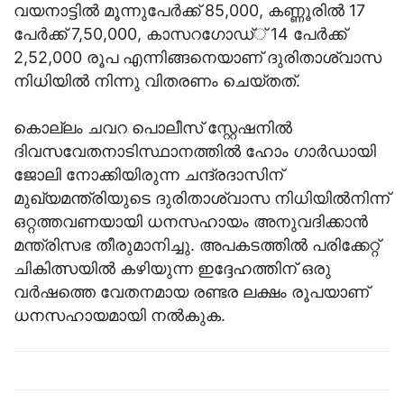
വയനാട്ടില്‍ മൂന്നുപേര്‍ക്ക് 85,000, കണ്ണൂരില്‍ 17
പേര്‍ക്ക് 7,50,000, കാസറഗോഡ്് 14 പേര്‍ക്ക്
2,52,000 രൂപ എന്നിങ്ങനെയാണ് ദുരിതാശ്വാസ
നിധിയില്‍ നിന്നു വിതരണം ചെയ്തത്.
കൊല്ലം ചവറ പൊലീസ് സ്റ്റേഷനില്‍
ദിവസവേതനാടിസ്ഥാനത്തില്‍ ഹോം ഗാര്‍ഡായി
ജോലി നോക്കിയിരുന്ന ചന്ദ്രദാസിന്
മുഖ്യമന്ത്രിയുടെ ദുരിതാശ്വാസ നിധിയില്‍നിന്ന്
ഒറ്റത്തവണയായി ധനസഹായം അനുവദിക്കാന്‍
മന്ത്രിസഭ തീരുമാനിച്ചു. അപകടത്തില്‍ പരിക്കേറ്റ്
ചികിത്സയില്‍ കഴിയുന്ന ഇദ്ദേഹത്തിന് ഒരു
വര്‍ഷത്തെ വേതനമായ രണ്ടര ലക്ഷം രൂപയാണ്
ധനസഹായമായി നല്‍കുക.