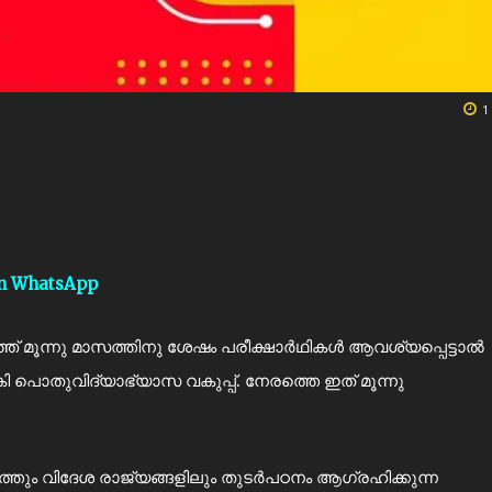
1
on WhatsApp
 മൂന്നു മാസത്തിനു ശേഷം പരീക്ഷാര്‍ഥികള്‍ ആവശ്യപ്പെട്ടാല്‍
‍കി പൊതുവിദ്യാഭ്യാസ വകുപ്പ്. നേരത്തെ ഇത് മൂന്നു
തും വിദേശ രാജ്യങ്ങളിലും തുടര്‍പഠനം ആഗ്രഹിക്കുന്ന