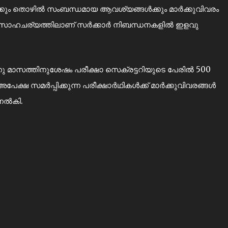
്‍ക്കും തൊഴില്‍ സംബന്ധമായ ആവശ്യങ്ങള്‍ക്കും മാര്‍ക്കുവിവരം
ന്ന സാഹചര്യത്തിലാണ് സര്‍ക്കാര്‍ നിബന്ധനകളില്‍ ഇളവു
്നു മാസത്തിനുശേഷം പരീക്ഷാ സെക്രട്ടറിയുടെ പേരില്‍ 500
ഷ സമര്‍പ്പിക്കുന്ന പരീക്ഷാര്‍ഥികള്‍ക്ക് മാര്‍ക്കുവിവരങ്ങള്‍
ല്‍കി.