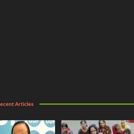
ecent Articles