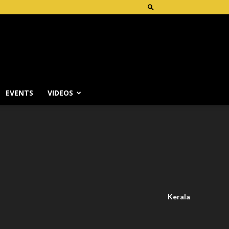
EVENTS
VIDEOS
Kerala