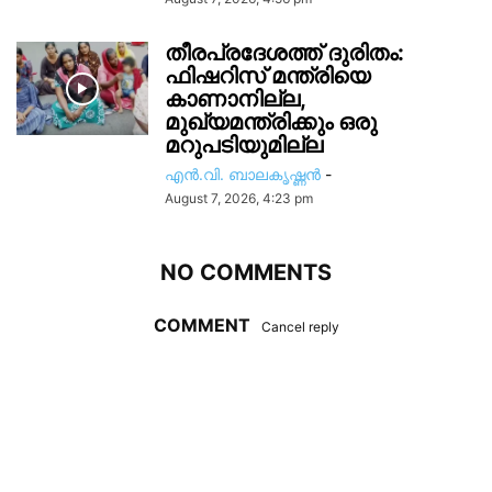
തീരപ്രദേശത്ത് ദുരിതം:
ഫിഷറിസ്‌ മന്ത്രിയെ
കാണാനില്ല,
മുഖ്യമന്ത്രിക്കും ഒരു
മറുപടിയുമില്ല
എൻ.വി. ബാലകൃഷ്ണൻ
-
August 7, 2026, 4:23 pm
NO COMMENTS
COMMENT
Cancel reply