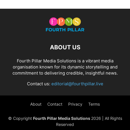
ABOUT US
Fourth Pillar Media Solutions is a vibrant media
organisation known for its dynamic storytelling and
commitment to delivering credible, insightful news.
Contact us:
editorial@fourthpillar.live
About
Contact
Privacy
Terms
© Copyright
Fourth Pillar Media Solutions
2026 | All Rights
Reserved