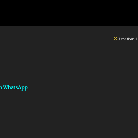
Less than 1
on WhatsApp