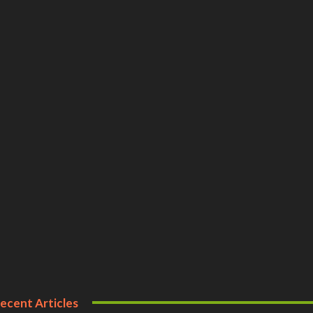
ecent Articles