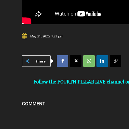
May 31, 2025, 7:29 pm
Share
Follow the FOURTH PILLAR LIVE channel 
COMMENT