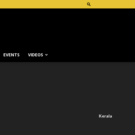
EVENTS
VIDEOS
Kerala