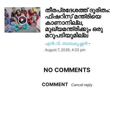
തീരപ്രദേശത്ത് ദുരിതം:
ഫിഷറിസ്‌ മന്ത്രിയെ
കാണാനില്ല,
മുഖ്യമന്ത്രിക്കും ഒരു
മറുപടിയുമില്ല
എൻ.വി. ബാലകൃഷ്ണൻ
-
August 7, 2026, 4:23 pm
NO COMMENTS
COMMENT
Cancel reply