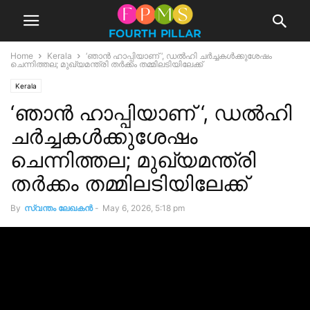
Home
Kerala
‘ഞാൻ ഹാപ്പിയാണ് ‘, ഡൽഹി ചർച്ചകൾക്കുശേഷം
ചെന്നിത്തല; മുഖ്യമന്ത്രി തർക്കം തമ്മിലടിയിലേക്ക്
Kerala
‘ഞാൻ ഹാപ്പിയാണ് ‘, ഡൽഹി
ചർച്ചകൾക്കുശേഷം
ചെന്നിത്തല; മുഖ്യമന്ത്രി
തർക്കം തമ്മിലടിയിലേക്ക്
By
സ്വന്തം ലേഖകന്‍
-
May 6, 2026, 5:18 pm