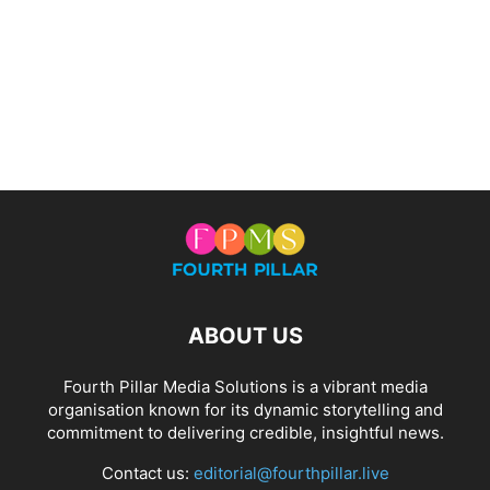
ABOUT US
Fourth Pillar Media Solutions is a vibrant media
organisation known for its dynamic storytelling and
commitment to delivering credible, insightful news.
Contact us:
editorial@fourthpillar.live