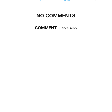
NO COMMENTS
COMMENT
Cancel reply