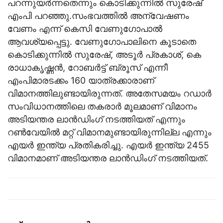
പറന്നുയർന്നതെന്നും കൊടിക്കുന്നിൽ സുരേഷ്
എംപി പറഞ്ഞു.സംഭവത്തില്‍ അന്വേഷണം
വേണം എന്ന് കെസി വേണുഗോപാല്‍
ആവശ്യപ്പെട്ടു. വേണുഗോപാലിനെ കൂടാതെ
കൊടിക്കുന്നില്‍ സുരേഷ്, അടൂര്‍ പ്രകാശ്, കെ
രാധാകൃഷ്ണന്‍, റോബര്‍ട്ട് ബ്രൂസ് എന്നീ
എംപിമാരടക്കം 160 യാത്രക്കാരാണ്
വിമാനത്തിലുണ്ടായിരുന്നത്. അതേസമയം റഡാര്‍
സംവിധാനത്തിലെ തകരാര്‍ മൂലമാണ് വിമാനം
അടിയന്തര ലാന്‍ഡിംഗ് നടത്തിയത് എന്നും
റണ്‍വേയില്‍ മറ്റ് വിമാനമുണ്ടായിരുന്നില്ല എന്നും
എയര്‍ ഇന്ത്യ പ്രതികരിച്ചു. എയര്‍ ഇന്ത്യ 2455
വിമാനമാണ് അടിയന്തര ലാന്‍ഡിംഗ് നടത്തിയത്.