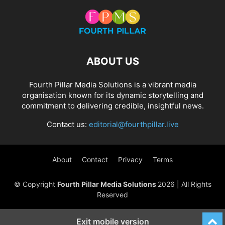
ABOUT US
Fourth Pillar Media Solutions is a vibrant media
organisation known for its dynamic storytelling and
commitment to delivering credible, insightful news.
Contact us:
editorial@fourthpillar.live
About
Contact
Privacy
Terms
© Copyright
Fourth Pillar Media Solutions
2026 | All Rights
Reserved
Exit mobile version