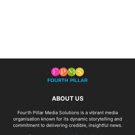
ABOUT US
Fourth Pillar Media Solutions is a vibrant media
organisation known for its dynamic storytelling and
commitment to delivering credible, insightful news.