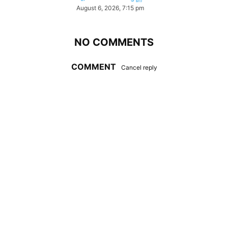
August 6, 2026, 7:15 pm
NO COMMENTS
COMMENT
Cancel reply