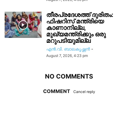
തീരപ്രദേശത്ത് ദുരിതം:
ഫിഷറിസ്‌ മന്ത്രിയെ
കാണാനില്ല,
മുഖ്യമന്ത്രിക്കും ഒരു
മറുപടിയുമില്ല
എൻ.വി. ബാലകൃഷ്ണൻ
-
August 7, 2026, 4:23 pm
NO COMMENTS
COMMENT
Cancel reply